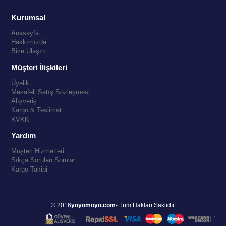
Kurumsal
Anasayfa
Hakkımızda
Bize Ulaşın
Müşteri İlişkileri
Üyelik
Mesafeli Satış Sözleşmesi
Alışveriş
Kargo & Teslimat
KVKK
Yardım
Müşteri Hizmetleri
Sıkça Sorulan Sorular
Kargo Takibi
© 2016
yoyomoyo.com
- Tüm Hakları Saklıdır.