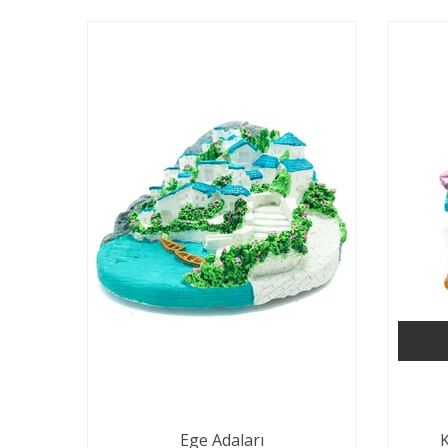
Ege Adaları