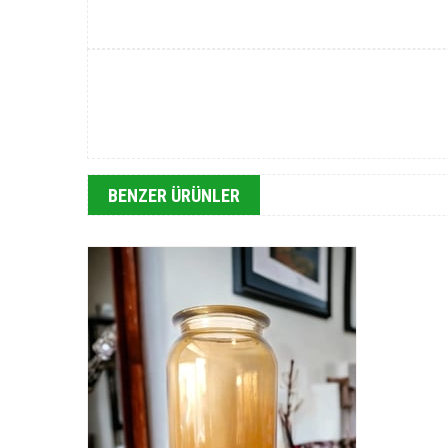
BENZER ÜRÜNLER