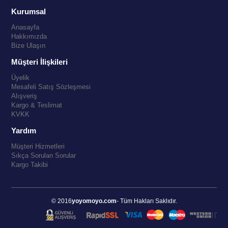
Kurumsal
Anasayfa
Hakkımızda
Bize Ulaşın
Müşteri İlişkileri
Üyelik
Mesafeli Satış Sözleşmesi
Alışveriş
Kargo & Teslimat
KVKK
Yardım
Müşteri Hizmetleri
Sıkça Sorulan Sorular
Kargo Takibi
© 2016
yoyomoyo.com
- Tüm Hakları Saklıdır.