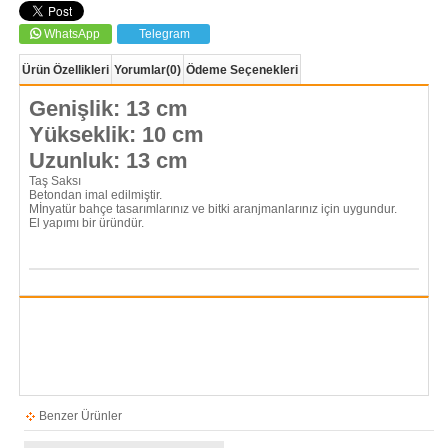
WhatsApp
Telegram
Ürün Özellikleri
Yorumlar
(0)
Ödeme Seçenekleri
Genişlik: 13 cm
Yükseklik: 10 cm
Uzunluk: 13 cm
Taş Saksı
Betondan imal edilmiştir.
Mİnyatür bahçe tasarımlarınız ve bitki aranjmanlarınız için uygundur.
El yapımı bir üründür.
Benzer Ürünler