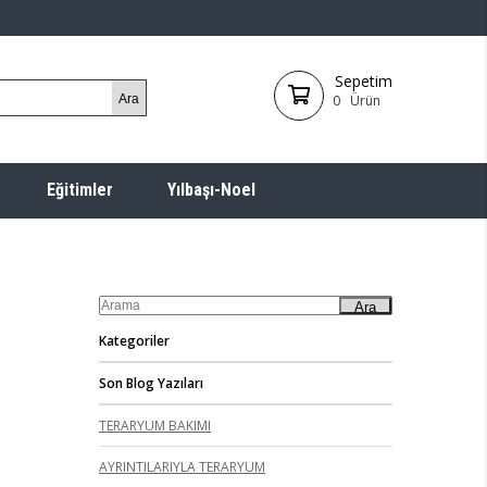
Sepetim
0
Ürün
Eğitimler
Yılbaşı-Noel
Ara
Kategoriler
Son Blog Yazıları
TERARYUM BAKIMI
AYRINTILARIYLA TERARYUM