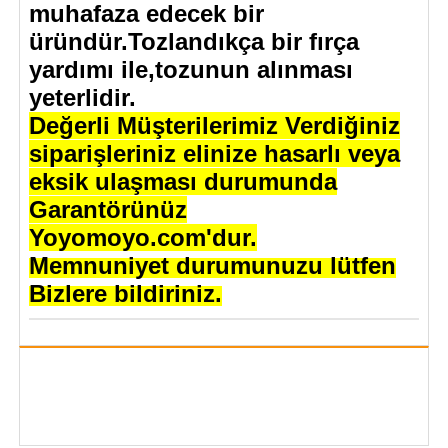
muhafaza edecek bir
üründür.Tozlandıkça bir fırça
yardımı ile,tozunun alınması
yeterlidir.
Değerli Müşterilerimiz Verdiğiniz
siparişleriniz elinize hasarlı veya
eksik ulaşması durumunda
Garantörünüz
Yoyomoyo.com'dur.
Memnuniyet durumunuzu lütfen
Bizlere bildiriniz.