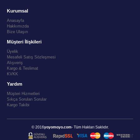
Kurumsal
Anasayfa
Hakkımızda
Bize Ulaşın
Müşteri İlişkileri
Üyelik
Mesafeli Satış Sözleşmesi
Alışveriş
Kargo & Teslimat
KVKK
Yardım
Müşteri Hizmetleri
Sıkça Sorulan Sorular
Kargo Takibi
© 2016
yoyomoyo.com
- Tüm Hakları Saklıdır.