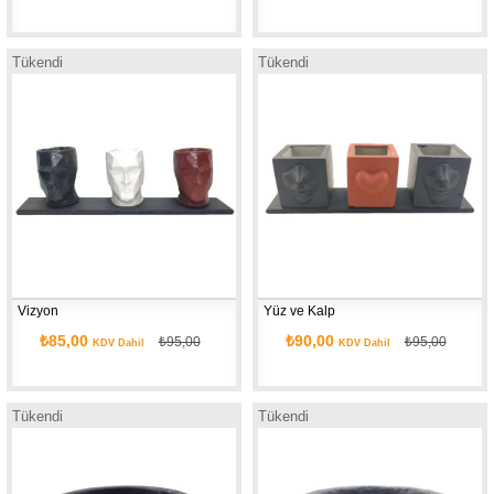
Tükendi
Tükendi
Vizyon
Yüz ve Kalp
₺85,00
₺90,00
₺95,00
₺95,00
KDV Dahil
KDV Dahil
Tükendi
Tükendi