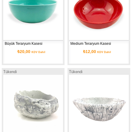
Büyük Teraryum Kasesi
Medium Teraryum Kasesi
₺20,00
₺12,00
KDV Dahil
KDV Dahil
Tükendi
Tükendi