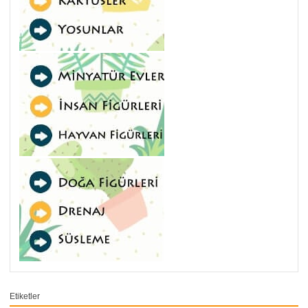
Etiketler