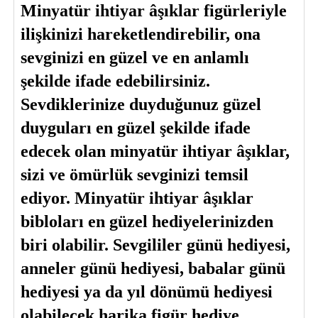
Minyatür ihtiyar âşıklar figürleriyle 
ilişkinizi hareketlendirebilir, ona 
sevginizi en güzel ve en anlamlı 
şekilde ifade edebilirsiniz.
Sevdiklerinize duyduğunuz güzel 
duyguları en güzel şekilde ifade 
edecek olan minyatür ihtiyar âşıklar, 
sizi ve ömürlük sevginizi temsil 
ediyor. Minyatür ihtiyar âşıklar 
bibloları en güzel hediyelerinizden 
biri olabilir. Sevgililer günü hediyesi, 
anneler günü hediyesi, babalar günü 
hediyesi ya da yıl dönümü hediyesi 
olabilecek harika figür hediye 