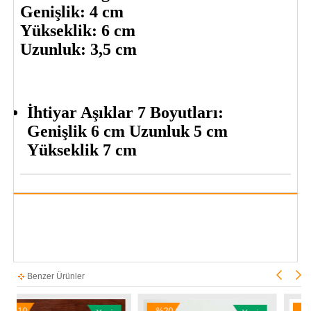
Genişlik: 4 cm
Yükseklik: 6 cm
Uzunluk: 3,5 cm
İhtiyar Aşıklar 7 Boyutları:
Genişlik 6 cm Uzunluk 5 cm
Yükseklik 7 cm
Benzer Ürünler