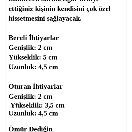
ettiğiniz kişinin kendisini çok özel 
hissetmesini sağlayacak.
Bereli İhtiyarlar
Genişlik: 2 cm
Yükseklik: 5 cm
Uzunluk: 4,5 cm
Oturan İhtiyarlar
Genişlik: 2 
cm 
 Yükseklik: 3,5 cm
Uzunluk: 4,5 cm
Ömür Dediğin