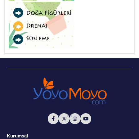
Kurumsal