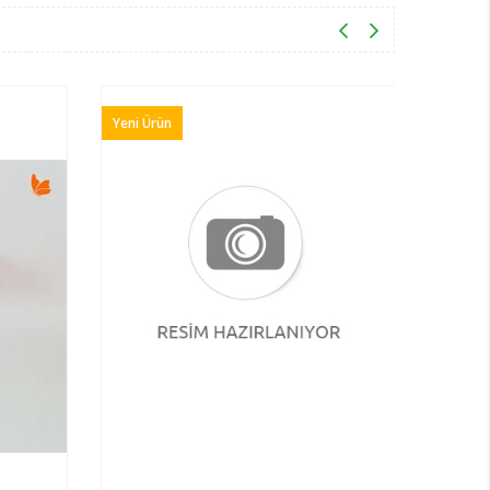
Yeni Ürün