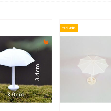
Yeni Ürün