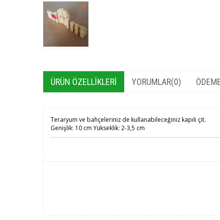
ÜRÜN ÖZELLIKLERI
YORUMLAR
(0)
ÖDEME
Teraryum ve bahçeleriniz de kullanabileceğiniz kapılı çit.
Genişlik: 10 cm Yükseklik: 2-3,5 cm