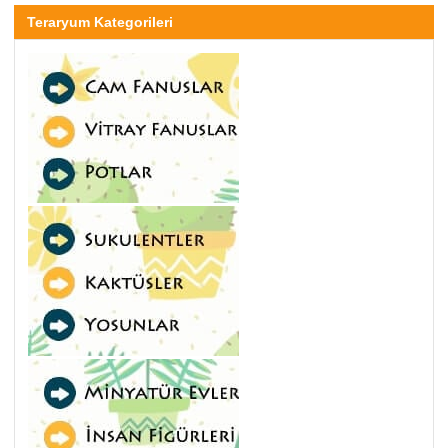
Teraryum Kategorileri