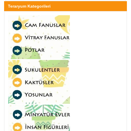
Teraryum Kategorileri