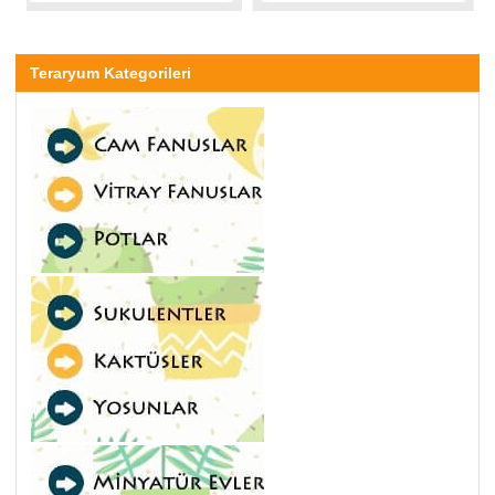
Teraryum Kategorileri