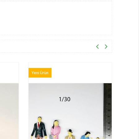
Yeni Ürün