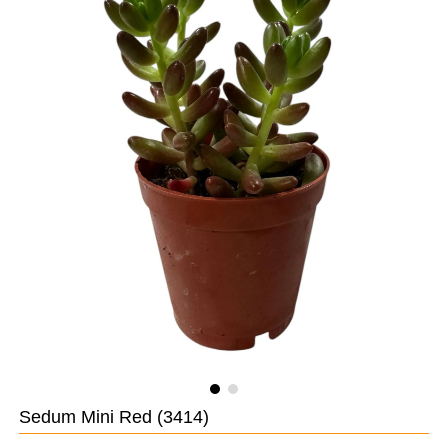
Sedum Mini Red
(3414)