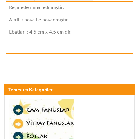
Reçineden imal edilmiştir.
Akrilik boya ile boyanmıştır.
Ebatları : 4.5 cm x 4.5 cm dir.
Teraryum Kategorileri