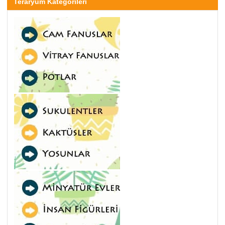
Teraryum Kategorileri