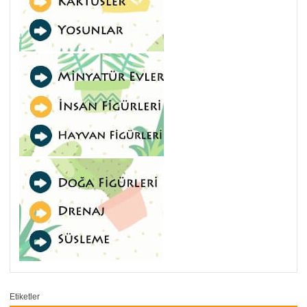
Etiketler