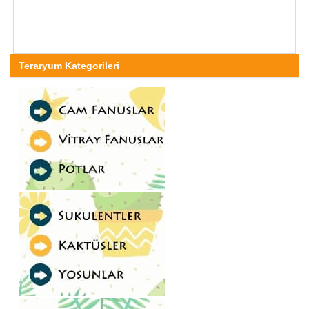
Teraryum Kategorileri