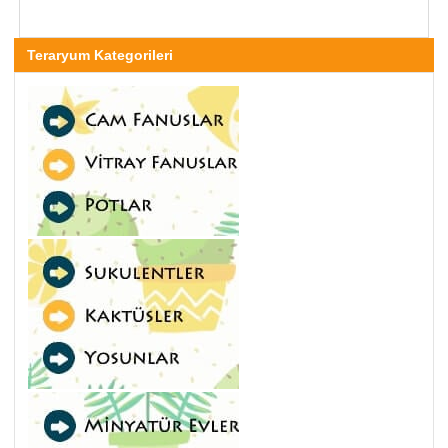
Teraryum Kategorileri