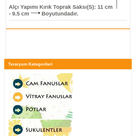
Alçı Yapımı Kırık Toprak Saksı(S): 11 cm
- 9.5 cm
Boyutundadır.
Teraryum Kategorileri