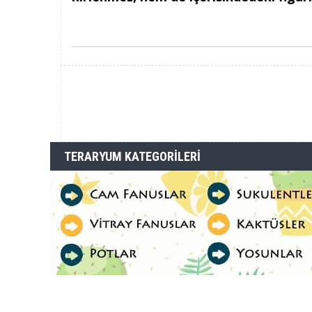
TERARYUM KATEGORILERI