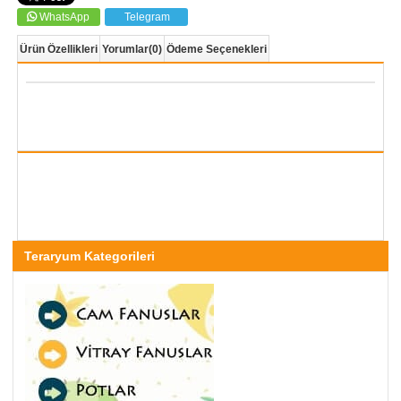
WhatsApp
Telegram
Ürün Özellikleri
Yorumlar
(0)
Ödeme Seçenekleri
Teraryum Kategorileri