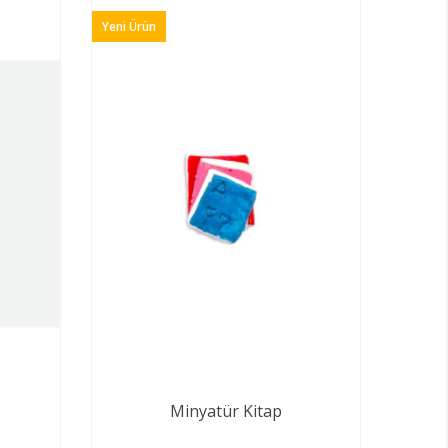
Yeni Ürün
Minyatür Kitap