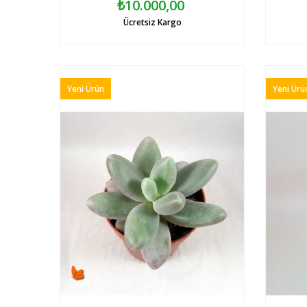
₺10.000,00
Ücretsiz Kargo
Yeni Ürün
Yeni Ürü