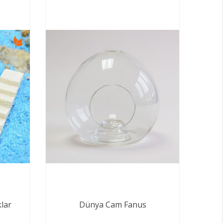
lar
Dünya Cam Fanus