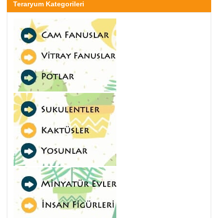
Teraryum Kategorileri