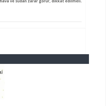
 hava ve sudan zarar görür, dikkat edilmeli.