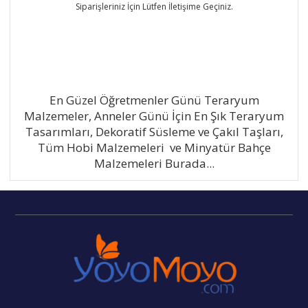
Siparişleriniz İçin Lütfen İletişime Geçiniz.
En Güzel Öğretmenler Günü Teraryum
Malzemeler, Anneler Günü İçin En Şık Teraryum
Tasarımları, Dekoratif Süsleme ve Çakıl Taşları,
Tüm Hobi Malzemeleri ve Minyatür Bahçe
Malzemeleri Burada...