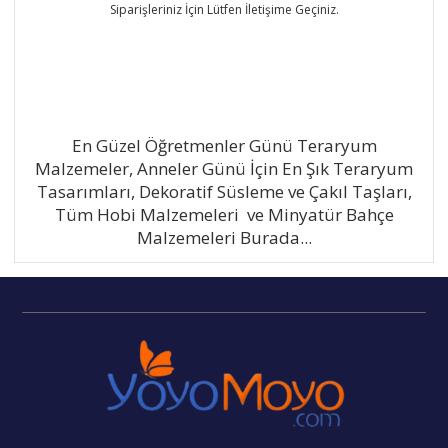
Siparişleriniz İçin Lütfen İletişime Geçiniz.
En Güzel Öğretmenler Günü Teraryum
Malzemeler, Anneler Günü İçin En Şık Teraryum
Tasarımları, Dekoratif Süsleme ve Çakıl Taşları,
Tüm Hobi Malzemeleri ve Minyatür Bahçe
Malzemeleri Burada...